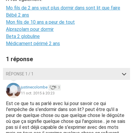
Mo fils de 2 ans veut plus dormir dans sont lit que faire
Bébé 2 ans
Mon fils de 10 ans a peur de tout
Alprazolam pour dormir
Beta 2 globuline
Médicament périmé 2 ans
1 réponse
RÉPONSE 1 / 1
justinecolombe
3
11 oct. 2015 à 20:23
Est ce que tu as parlé avec lui pour savoir ce qui
l'empêche de s'endormir dans son lit? peut être qu'il a
peur de quelque chose ou que quelque chose le dégoûte
où que ça signifie quelque chose qui l'angoisse... je ne sais
pas si il est déjà capable de s'exprimer avec des mots