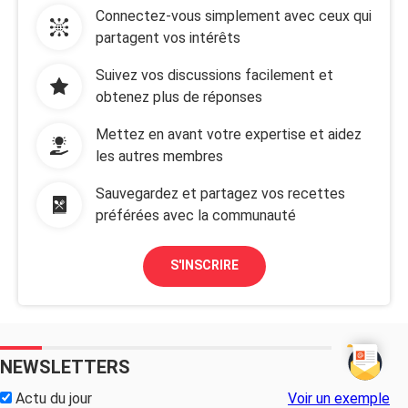
Connectez-vous simplement avec ceux qui
partagent vos intérêts
Suivez vos discussions facilement et
obtenez plus de réponses
Mettez en avant votre expertise et aidez
les autres membres
Sauvegardez et partagez vos recettes
préférées avec la communauté
S'INSCRIRE
NEWSLETTERS
Actu du jour
Voir un exemple