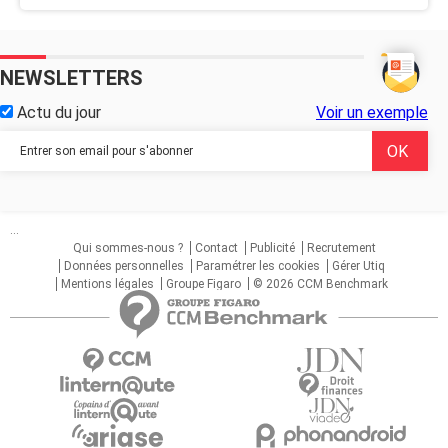
NEWSLETTERS
Actu du jour
Voir un exemple
...
Qui sommes-nous ?
Contact
Publicité
Recrutement
Données personnelles
Paramétrer les cookies
Gérer Utiq
Mentions légales
Groupe Figaro
© 2026 CCM Benchmark