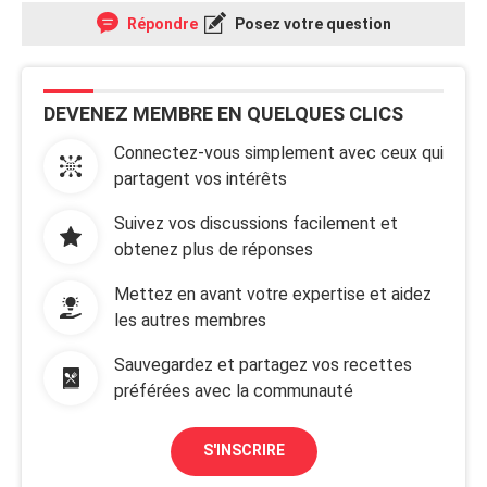
Répondre
Posez votre question
DEVENEZ MEMBRE EN QUELQUES CLICS
Connectez-vous simplement avec ceux qui
partagent vos intérêts
Suivez vos discussions facilement et
obtenez plus de réponses
Mettez en avant votre expertise et aidez
les autres membres
Sauvegardez et partagez vos recettes
préférées avec la communauté
S'INSCRIRE