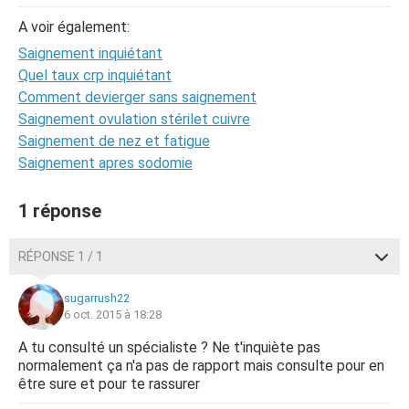
A voir également:
Saignement inquiétant
Quel taux crp inquiétant
Comment devierger sans saignement
Saignement ovulation stérilet cuivre
Saignement de nez et fatigue
Saignement apres sodomie
1 réponse
RÉPONSE 1 / 1
sugarrush22
6 oct. 2015 à 18:28
A tu consulté un spécialiste ? Ne t'inquiète pas
normalement ça n'a pas de rapport mais consulte pour en
être sure et pour te rassurer