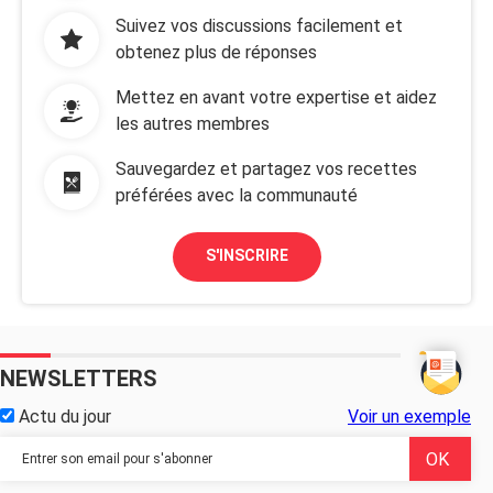
Suivez vos discussions facilement et
obtenez plus de réponses
Mettez en avant votre expertise et aidez
les autres membres
Sauvegardez et partagez vos recettes
préférées avec la communauté
S'INSCRIRE
NEWSLETTERS
Actu du jour
Voir un exemple