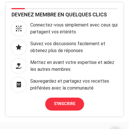
DEVENEZ MEMBRE EN QUELQUES CLICS
Connectez-vous simplement avec ceux qui
partagent vos intérêts
Suivez vos discussions facilement et
obtenez plus de réponses
Mettez en avant votre expertise et aidez
les autres membres
Sauvegardez et partagez vos recettes
préférées avec la communauté
S'INSCRIRE