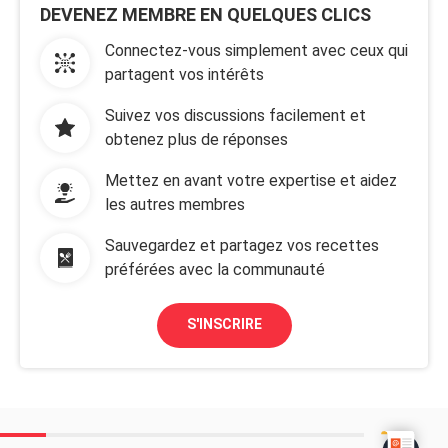
DEVENEZ MEMBRE EN QUELQUES CLICS
Connectez-vous simplement avec ceux qui
partagent vos intérêts
Suivez vos discussions facilement et
obtenez plus de réponses
Mettez en avant votre expertise et aidez
les autres membres
Sauvegardez et partagez vos recettes
préférées avec la communauté
S'INSCRIRE