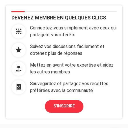
DEVENEZ MEMBRE EN QUELQUES CLICS
Connectez-vous simplement avec ceux qui
partagent vos intérêts
Suivez vos discussions facilement et
obtenez plus de réponses
Mettez en avant votre expertise et aidez
les autres membres
Sauvegardez et partagez vos recettes
préférées avec la communauté
S'INSCRIRE