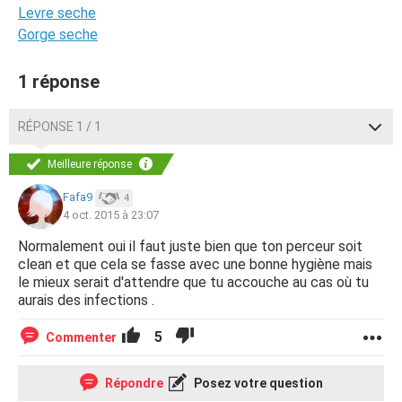
Levre seche
Gorge seche
1 réponse
RÉPONSE 1 / 1
Meilleure réponse
Fafa9
4
4 oct. 2015 à 23:07
Normalement oui il faut juste bien que ton perceur soit
clean et que cela se fasse avec une bonne hygiène mais
le mieux serait d'attendre que tu accouche au cas où tu
aurais des infections .
5
Commenter
Répondre
Posez votre question