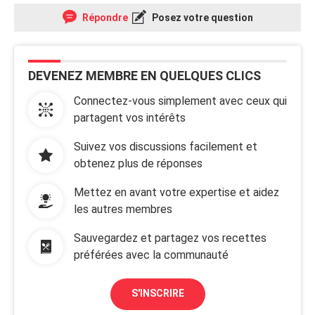
Répondre
Posez votre question
DEVENEZ MEMBRE EN QUELQUES CLICS
Connectez-vous simplement avec ceux qui
partagent vos intérêts
Suivez vos discussions facilement et
obtenez plus de réponses
Mettez en avant votre expertise et aidez
les autres membres
Sauvegardez et partagez vos recettes
préférées avec la communauté
S'INSCRIRE