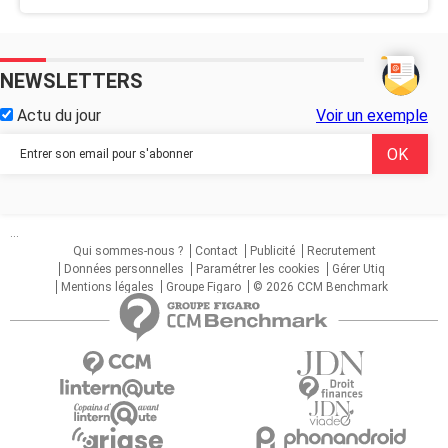
NEWSLETTERS
Actu du jour
Voir un exemple
...
Qui sommes-nous ?
Contact
Publicité
Recrutement
Données personnelles
Paramétrer les cookies
Gérer Utiq
Mentions légales
Groupe Figaro
© 2026 CCM Benchmark