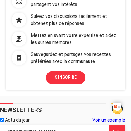
partagent vos intérêts
Suivez vos discussions facilement et
obtenez plus de réponses
Mettez en avant votre expertise et aidez
les autres membres
Sauvegardez et partagez vos recettes
préférées avec la communauté
S'INSCRIRE
NEWSLETTERS
Actu du jour
Voir un exemple