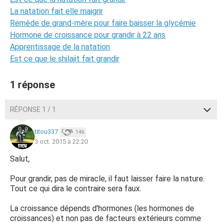
La natation fait elle maigrir
Remède de grand-mère pour faire baisser la glycémie
Hormone de croissance pour grandir à 22 ans
Apprentissage de la natation
Est ce que le shilajit fait grandir
1 réponse
RÉPONSE 1 / 1
titou337
146
3 oct. 2015 à 22:20
Salut,
Pour grandir, pas de miracle, il faut laisser faire la nature.
Tout ce qui dira le contraire sera faux.
La croissance dépends d'hormones (les hormones de
croissances) et non pas de facteurs extérieurs comme