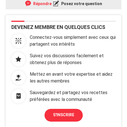
Répondre
Posez votre question
DEVENEZ MEMBRE EN QUELQUES CLICS
Connectez-vous simplement avec ceux qui
partagent vos intérêts
Suivez vos discussions facilement et
obtenez plus de réponses
Mettez en avant votre expertise et aidez
les autres membres
Sauvegardez et partagez vos recettes
préférées avec la communauté
S'INSCRIRE