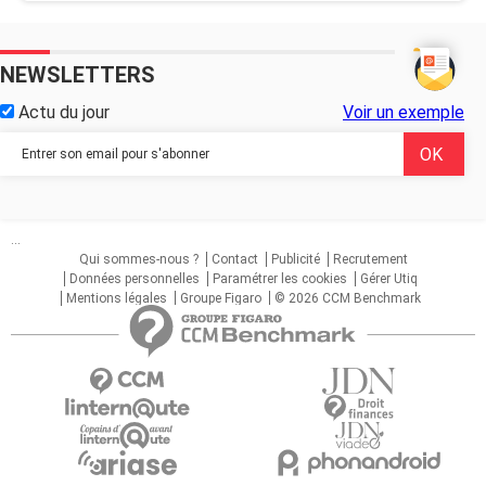
NEWSLETTERS
Actu du jour
Voir un exemple
...
Qui sommes-nous ?
Contact
Publicité
Recrutement
Données personnelles
Paramétrer les cookies
Gérer Utiq
Mentions légales
Groupe Figaro
© 2026 CCM Benchmark