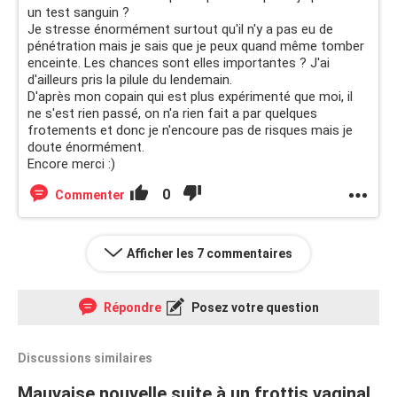
un test sanguin ?
Je stresse énormément surtout qu'il n'y a pas eu de
pénétration mais je sais que je peux quand même tomber
enceinte. Les chances sont elles importantes ? J'ai
d'ailleurs pris la pilule du lendemain.
D'après mon copain qui est plus expérimenté que moi, il
ne s'est rien passé, on n'a rien fait a par quelques
frotements et donc je n'encoure pas de risques mais je
doute énormément.
Encore merci :)
0
Commenter
Afficher les 7 commentaires
Répondre
Posez votre question
Discussions similaires
Mauvaise nouvelle suite à un frottis vaginal