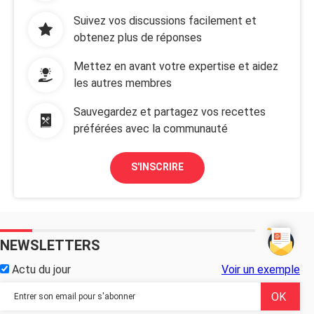
Suivez vos discussions facilement et
obtenez plus de réponses
Mettez en avant votre expertise et aidez
les autres membres
Sauvegardez et partagez vos recettes
préférées avec la communauté
S'INSCRIRE
NEWSLETTERS
Actu du jour
Voir un exemple