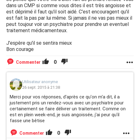
dans un CMP si comme vous dites il est très angoisse et
est déprimé il faut qu'il soit aidé. C'est encouragent qu'il
est fait la pas par lui même. Si jamais il ne vas pas mieux il
peut toujour voir un psychiatre pour prendre un eventuel
traitement médicamenteux.
J'espère qu'il se sentira mieux
Bon courage
0
Commenter
Utilisateur anonyme
26 sept. 2015 à 21:38
Merci pour vos réponses, d'après ce qu'on m'a dit, il a
justement pris un rendez-vous avec un psychiatre pour
certainement se faire délivrer un traitement. Comme on
est en plein week-end, je suis angoissée, j'ai peur qu'il
fasse une bêtise
0
Commenter