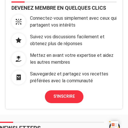
DEVENEZ MEMBRE EN QUELQUES CLICS
Connectez-vous simplement avec ceux qui
partagent vos intérêts
Suivez vos discussions facilement et
obtenez plus de réponses
Mettez en avant votre expertise et aidez
les autres membres
Sauvegardez et partagez vos recettes
préférées avec la communauté
S'INSCRIRE