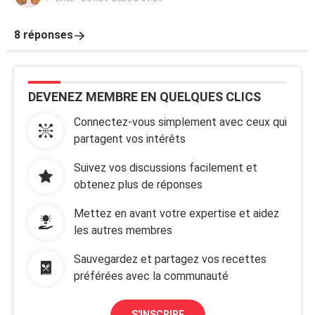
8 réponses
DEVENEZ MEMBRE EN QUELQUES CLICS
Connectez-vous simplement avec ceux qui
partagent vos intérêts
Suivez vos discussions facilement et
obtenez plus de réponses
Mettez en avant votre expertise et aidez
les autres membres
Sauvegardez et partagez vos recettes
préférées avec la communauté
S'INSCRIRE