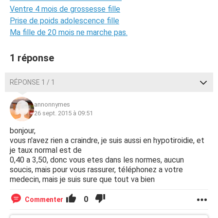
Ventre 4 mois de grossesse fille
Prise de poids adolescence fille
Ma fille de 20 mois ne marche pas.
1 réponse
RÉPONSE 1 / 1
annonnymes
26 sept. 2015 à 09:51
bonjour,
vous n'avez rien a craindre, je suis aussi en hypotiroidie, et
je taux normal est de
0,40 a 3,50, donc vous etes dans les normes, aucun
soucis, mais pour vous rassurer, téléphonez a votre
medecin, mais je suis sure que tout va bien
0
Commenter