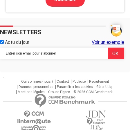
NEWSLETTERS
Actu du jour
Voir un exemple
...
Qui sommes-nous ?
Contact
Publicité
Recrutement
Données personnelles
Paramétrer les cookies
Gérer Utiq
Mentions légales
Groupe Figaro
© 2026 CCM Benchmark