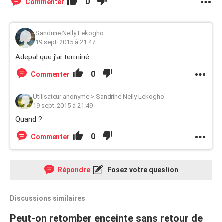
0
Commenter
Sandrine Nelly Lekogho
19 sept. 2015 à 21:47
Adepal que j'ai terminé
0
Commenter
Utilisateur anonyme
>
Sandrine Nelly Lekogho
19 sept. 2015 à 21:49
Quand ?
0
Commenter
Répondre
Posez votre question
Discussions similaires
Peut-on retomber enceinte sans retour de