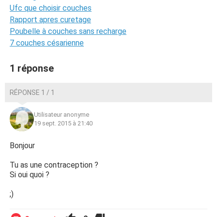
Ufc que choisir couches
Rapport apres curetage
Poubelle à couches sans recharge
7 couches césarienne
1 réponse
RÉPONSE 1 / 1
Utilisateur anonyme
19 sept. 2015 à 21:40
Bonjour
Tu as une contraception ?
Si oui quoi ?
;)