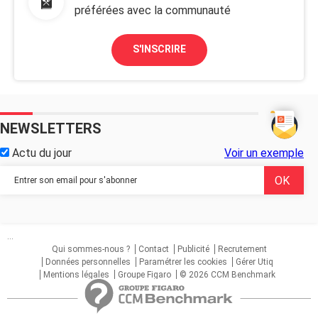
préférées avec la communauté
S'INSCRIRE
NEWSLETTERS
Actu du jour
Voir un exemple
...
Qui sommes-nous ?
Contact
Publicité
Recrutement
Données personnelles
Paramétrer les cookies
Gérer Utiq
Mentions légales
Groupe Figaro
© 2026 CCM Benchmark