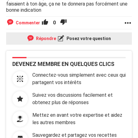
faisaient à ton âge, ça ne te donnera pas forcément une
bonne indication
0
Commenter
Répondre
Posez votre question
DEVENEZ MEMBRE EN QUELQUES CLICS
Connectez-vous simplement avec ceux qui
partagent vos intérêts
Suivez vos discussions facilement et
obtenez plus de réponses
Mettez en avant votre expertise et aidez
les autres membres
Sauvegardez et partagez vos recettes