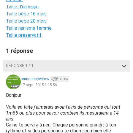
Taille d'un vagin
Taille bébé 16 mois
Taille bebe 20 mois
Taille nanisme femme
Taille preservatif
1 réponse
RÉPONSE 1 / 1
samgunsjovirow
4 384
17 sept. 2015 à 15:56
Bonjour
Voila en faite j'aimerais avoir l'avis de personne qui font
1m85 ou plus pour savoir combien ils mesuraient a 14
ans
Ca ne te servira à rien. Chaque personne grandit à ton
rythme et si des personnes te disent combien elle