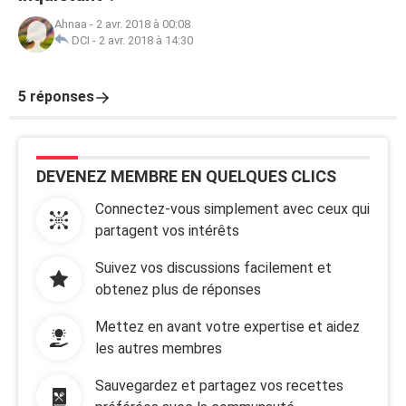
Ahnaa
-
2 avr. 2018 à 00:08
DCI
-
2 avr. 2018 à 14:30
5 réponses
DEVENEZ MEMBRE EN QUELQUES CLICS
Connectez-vous simplement avec ceux qui
partagent vos intérêts
Suivez vos discussions facilement et
obtenez plus de réponses
Mettez en avant votre expertise et aidez
les autres membres
Sauvegardez et partagez vos recettes