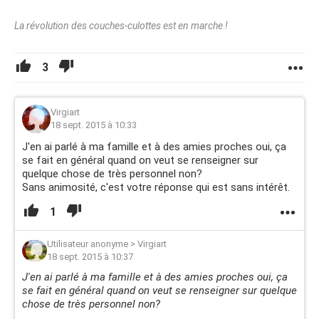
La révolution des couches-culottes est en marche !
3
Virgiart
18 sept. 2015 à 10:33
J'en ai parlé à ma famille et à des amies proches oui, ça
se fait en général quand on veut se renseigner sur
quelque chose de très personnel non?
Sans animosité, c'est votre réponse qui est sans intérêt.
1
Utilisateur anonyme
>
Virgiart
18 sept. 2015 à 10:37
J'en ai parlé à ma famille et à des amies proches oui, ça
se fait en général quand on veut se renseigner sur quelque
chose de très personnel non?