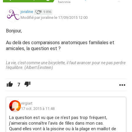
begonie
joraline
9 896
Modifié par joraline le 17/09/2015 12:00
Bonjour,
Au delà des comparaisons anatomiques familiales et
amicales, la question est ?
La vie, c'est comme une bicyclette, il faut avancer pour ne pas perdre
l'équilibre. (Albert Einstein)
7
virgiart
17 oct. 2015 à 11:48
La question est vu que ce n'est pas trop fréquent,
j'aimerais connaître l'avis de filles dans mon cas.
Quand elles vont à la piscine ou à la plage en maillot de