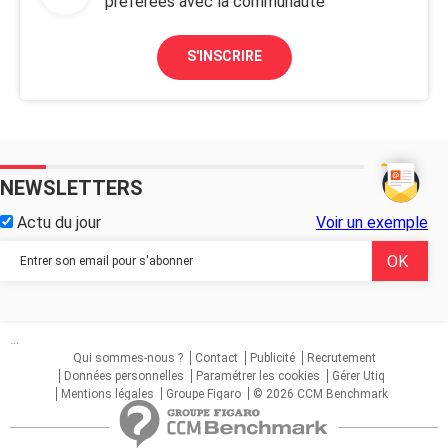
préférées avec la communauté
S'INSCRIRE
NEWSLETTERS
Actu du jour
Voir un exemple
...
Qui sommes-nous ?
Contact
Publicité
Recrutement
Données personnelles
Paramétrer les cookies
Gérer Utiq
Mentions légales
Groupe Figaro
© 2026 CCM Benchmark