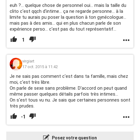
euh ?... quelque chose de personnel oui... mais la taille du
clito c'est qqch d'intime... ça ne regarde personne... à la
limite tu aurais pu poser la question à ton gynécologue...
mais pas à des amis... qui en plus chacun parle de son
expérience perso... c'est pas du tout représentatif...
1
virgiart
17 oct. 2015 à 11:42
Je ne sais pas comment c'est dans ta famille, mais chez
moi, c'est très libre.
On parle de sexe sans problème. D'accord on peut quand
même passer quelques détails parfois très intimes...
On s'est tous vu nu. Je sais que certaines personnes sont
très prudes.
-1
Posez votre question