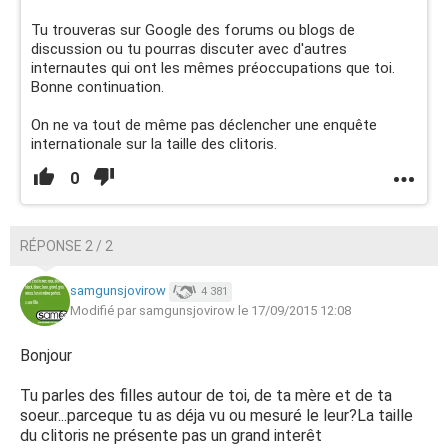
Tu trouveras sur Google des forums ou blogs de
discussion ou tu pourras discuter avec d'autres
internautes qui ont les mêmes préoccupations que toi.
Bonne continuation.
On ne va tout de même pas déclencher une enquête
internationale sur la taille des clitoris.
0
RÉPONSE 2 / 2
samgunsjovirow
4 381
Modifié par samgunsjovirow le 17/09/2015 12:08
Bonjour
Tu parles des filles autour de toi, de ta mère et de ta
soeur...parceque tu as déja vu ou mesuré le leur?La taille
du clitoris ne présente pas un grand interêt