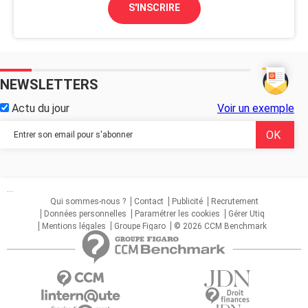
S'INSCRIRE
NEWSLETTERS
Actu du jour
Voir un exemple
...
Qui sommes-nous ?
Contact
Publicité
Recrutement
Données personnelles
Paramétrer les cookies
Gérer Utiq
Mentions légales
Groupe Figaro
© 2026 CCM Benchmark