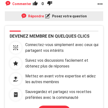
0
Commenter
Répondre
Posez votre question
DEVENEZ MEMBRE EN QUELQUES CLICS
Connectez-vous simplement avec ceux qui
partagent vos intérêts
Suivez vos discussions facilement et
obtenez plus de réponses
Mettez en avant votre expertise et aidez
les autres membres
Sauvegardez et partagez vos recettes
préférées avec la communauté