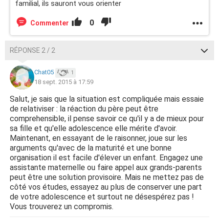
familial, ils sauront vous orienter
0
Commenter
RÉPONSE 2 / 2
Chat05
1
18 sept. 2015 à 17:59
Salut, je sais que la situation est compliquée mais essaie
de relativiser : la réaction du père peut être
comprehensible, il pense savoir ce qu'il y a de mieux pour
sa fille et qu'elle adolescence elle mérite d'avoir.
Maintenant, en essayant de le raisonner, joue sur les
arguments qu'avec de la maturité et une bonne
organisation il est facile d'élever un enfant. Engagez une
assistante maternelle ou faire appel aux grands-parents
peut être une solution provisoire. Mais ne mettez pas de
côté vos études, essayez au plus de conserver une part
de votre adolescence et surtout ne désespérez pas !
Vous trouverez un compromis.