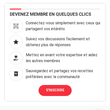
DEVENEZ MEMBRE EN QUELQUES CLICS
Connectez-vous simplement avec ceux qui
partagent vos intérêts
Suivez vos discussions facilement et
obtenez plus de réponses
Mettez en avant votre expertise et aidez
les autres membres
Sauvegardez et partagez vos recettes
préférées avec la communauté
S'INSCRIRE