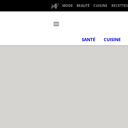
MODE
BEAUTÉ
CUISINE
RECETTES
SANTÉ
CUISINE