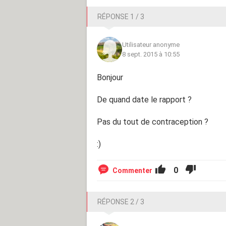
RÉPONSE 1 / 3
Utilisateur anonyme
8 sept. 2015 à 10:55
Bonjour
De quand date le rapport ?
Pas du tout de contraception ?
:)
0
Commenter
RÉPONSE 2 / 3