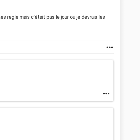
s regle mais c'était pas le jour ou je devrais les