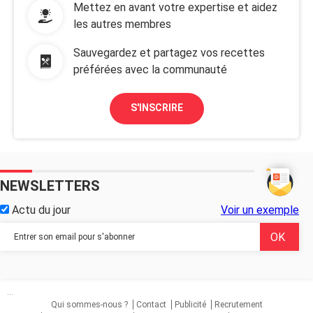
Mettez en avant votre expertise et aidez
les autres membres
Sauvegardez et partagez vos recettes
préférées avec la communauté
S'INSCRIRE
NEWSLETTERS
Actu du jour
Voir un exemple
...
Qui sommes-nous ?
Contact
Publicité
Recrutement