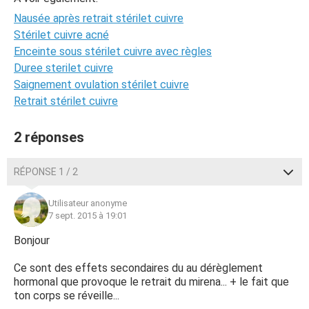
Nausée après retrait stérilet cuivre
Stérilet cuivre acné
Enceinte sous stérilet cuivre avec règles
Duree sterilet cuivre
Saignement ovulation stérilet cuivre
Retrait stérilet cuivre
2 réponses
RÉPONSE 1 / 2
Utilisateur anonyme
7 sept. 2015 à 19:01
Bonjour
Ce sont des effets secondaires du au dérèglement
hormonal que provoque le retrait du mirena... + le fait que
ton corps se réveille...