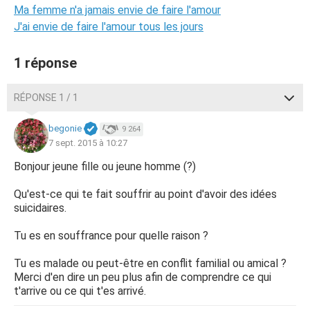
Ma femme n'a jamais envie de faire l'amour
J'ai envie de faire l'amour tous les jours
1 réponse
RÉPONSE 1 / 1
begonie
9 264
7 sept. 2015 à 10:27
Bonjour jeune fille ou jeune homme (?)
Qu'est-ce qui te fait souffrir au point d'avoir des idées
suicidaires.
Tu es en souffrance pour quelle raison ?
Tu es malade ou peut-être en conflit familial ou amical ?
Merci d'en dire un peu plus afin de comprendre ce qui
t'arrive ou ce qui t'es arrivé.