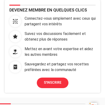
DEVENEZ MEMBRE EN QUELQUES CLICS
Connectez-vous simplement avec ceux qui
partagent vos intérêts
Suivez vos discussions facilement et
obtenez plus de réponses
Mettez en avant votre expertise et aidez
les autres membres
Sauvegardez et partagez vos recettes
préférées avec la communauté
S'INSCRIRE