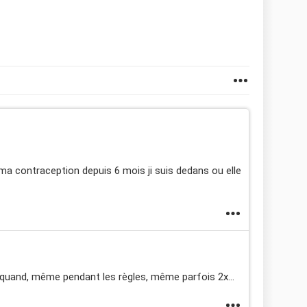
 ma contraception depuis 6 mois ji suis dedans ou elle
 quand, même pendant les règles, même parfois 2x...