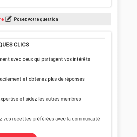
re
Posez votre question
QUES CLICS
ent avec ceux qui partagent vos intérêts
facilement et obtenez plus de réponses
xpertise et aidez les autres membres
z vos recettes préférées avec la communauté