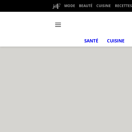
MODE
BEAUTÉ
CUISINE
RECETTES
SANTÉ
CUISINE