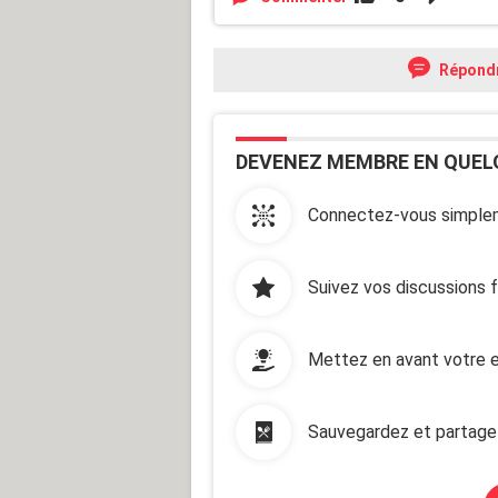
Répond
DEVENEZ MEMBRE EN QUEL
Connectez-vous simplem
Suivez vos discussions 
Mettez en avant votre e
Sauvegardez et partage