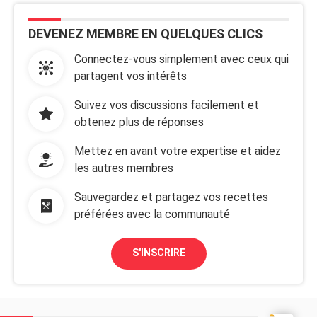
DEVENEZ MEMBRE EN QUELQUES CLICS
Connectez-vous simplement avec ceux qui
partagent vos intérêts
Suivez vos discussions facilement et
obtenez plus de réponses
Mettez en avant votre expertise et aidez
les autres membres
Sauvegardez et partagez vos recettes
préférées avec la communauté
S'INSCRIRE