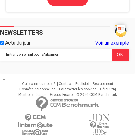
NEWSLETTERS
Actu du jour
Voir un exemple
...
Qui sommes-nous ?
Contact
Publicité
Recrutement
Données personnelles
Paramétrer les cookies
Gérer Utiq
Mentions légales
Groupe Figaro
© 2026 CCM Benchmark