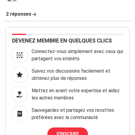
2 réponses
DEVENEZ MEMBRE EN QUELQUES CLICS
Connectez-vous simplement avec ceux qui
partagent vos intérêts
Suivez vos discussions facilement et
obtenez plus de réponses
Mettez en avant votre expertise et aidez
les autres membres
Sauvegardez et partagez vos recettes
préférées avec la communauté
S'INSCRIRE