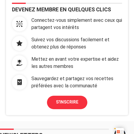
DEVENEZ MEMBRE EN QUELQUES CLICS
Connectez-vous simplement avec ceux qui
partagent vos intérêts
Suivez vos discussions facilement et
obtenez plus de réponses
Mettez en avant votre expertise et aidez
les autres membres
Sauvegardez et partagez vos recettes
préférées avec la communauté
S'INSCRIRE