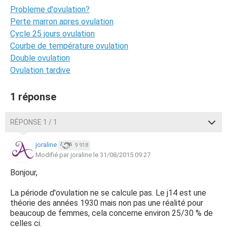
Probleme d'ovulation?
Perte marron apres ovulation
Cycle 25 jours ovulation
Courbe de température ovulation
Double ovulation
Ovulation tardive
1 réponse
RÉPONSE 1 / 1
joraline
9 918
Modifié par joraline le 31/08/2015 09:27
Bonjour,
La période d'ovulation ne se calcule pas. Le j14 est une
théorie des années 1930 mais non pas une réalité pour
beaucoup de femmes, cela concerne environ 25/30 % de
celles ci.