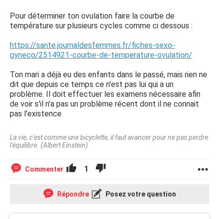
Pour déterminer ton ovulation faire la courbe de
température sur plusieurs cycles comme ci dessous :
https://sante.journaldesfemmes.fr/fiches-sexo-
gyneco/2514921-courbe-de-temperature-ovulation/
Ton mari a déjà eu des enfants dans le passé, mais rien ne
dit que depuis ce temps ce n'est pas lui qui a un
problème. Il doit effectuer les examens nécessaire afin
de voir s'il n'a pas un problème récent dont il ne connait
pas l'existence
La vie, c'est comme une bicyclette, il faut avancer pour ne pas perdre
l'équilibre. (Albert Einstein)
1
Commenter
Répondre
Posez votre question