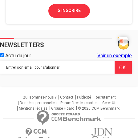
S'INSCRIRE
NEWSLETTERS
Actu du jour
Voir un exemple
...
Qui sommes-nous ?
Contact
Publicité
Recrutement
Données personnelles
Paramétrer les cookies
Gérer Utiq
Mentions légales
Groupe Figaro
© 2026 CCM Benchmark