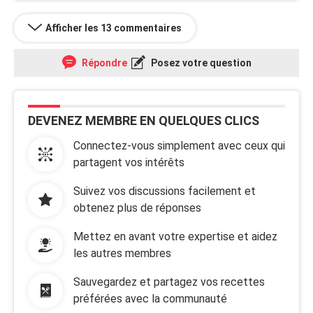
Afficher les 13 commentaires
Répondre
Posez votre question
DEVENEZ MEMBRE EN QUELQUES CLICS
Connectez-vous simplement avec ceux qui
partagent vos intérêts
Suivez vos discussions facilement et
obtenez plus de réponses
Mettez en avant votre expertise et aidez
les autres membres
Sauvegardez et partagez vos recettes
préférées avec la communauté