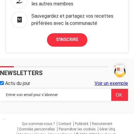
les autres membres
Sauvegardez et partagez vos recettes
préférées avec la communauté
S'INSCRIRE
NEWSLETTERS
Actu du jour
Voir un exemple
...
Qui sommes-nous ?
Contact
Publicité
Recrutement
Données personnelles
Paramétrer les cookies
Gérer Utiq