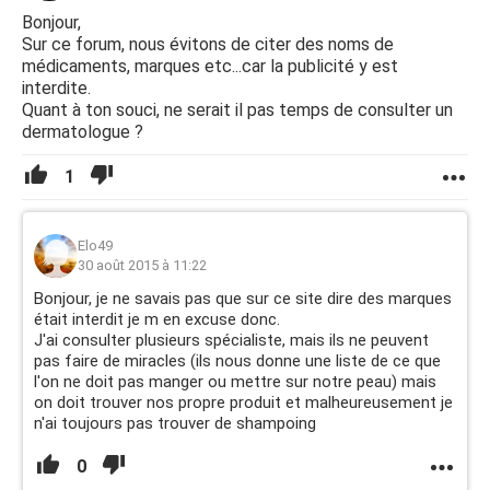
Bonjour,
Sur ce forum, nous évitons de citer des noms de
médicaments, marques etc...car la publicité y est
interdite.
Quant à ton souci, ne serait il pas temps de consulter un
dermatologue ?
1
Elo49
30 août 2015 à 11:22
Bonjour, je ne savais pas que sur ce site dire des marques
était interdit je m en excuse donc.
J'ai consulter plusieurs spécialiste, mais ils ne peuvent
pas faire de miracles (ils nous donne une liste de ce que
l'on ne doit pas manger ou mettre sur notre peau) mais
on doit trouver nos propre produit et malheureusement je
n'ai toujours pas trouver de shampoing
0