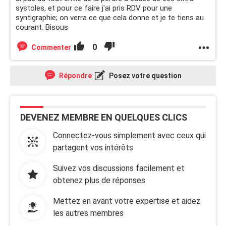
systoles, et pour ce faire j'ai pris RDV pour une
syntigraphie; on verra ce que cela donne et je te tiens au
courant. Bisous
0
Commenter
Répondre
Posez votre question
DEVENEZ MEMBRE EN QUELQUES CLICS
Connectez-vous simplement avec ceux qui
partagent vos intérêts
Suivez vos discussions facilement et
obtenez plus de réponses
Mettez en avant votre expertise et aidez
les autres membres