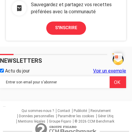
Sauvegardez et partagez vos recettes
préférées avec la communauté
S'INSCRIRE
NEWSLETTERS
Actu du jour
Voir un exemple
...
Qui sommes-nous ?
Contact
Publicité
Recrutement
Données personnelles
Paramétrer les cookies
Gérer Utiq
Mentions légales
Groupe Figaro
© 2026 CCM Benchmark