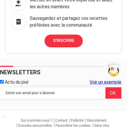
les autres membres
Sauvegardez et partagez vos recettes
préférées avec la communauté
S'INSCRIRE
NEWSLETTERS
Actu du jour
Voir un exemple
...
Qui sommes-nous ?
Contact
Publicité
Recrutement
Données personnelles
Paramétrer les cookies
Gérer Utiq