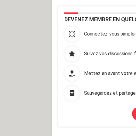
DEVENEZ MEMBRE EN QUEL
Connectez-vous simplem
Suivez vos discussions 
Mettez en avant votre e
Sauvegardez et partage