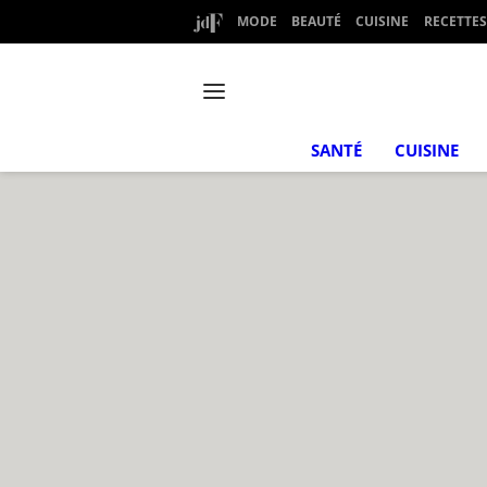
MODE
BEAUTÉ
CUISINE
RECETTES
SANTÉ
CUISINE