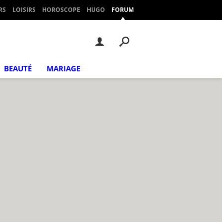
RS
LOISIRS
HOROSCOPE
HUGO
FORUM
BEAUTÉ
MARIAGE