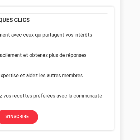
QUES CLICS
ent avec ceux qui partagent vos intérêts
facilement et obtenez plus de réponses
xpertise et aidez les autres membres
z vos recettes préférées avec la communauté
S'INSCRIRE