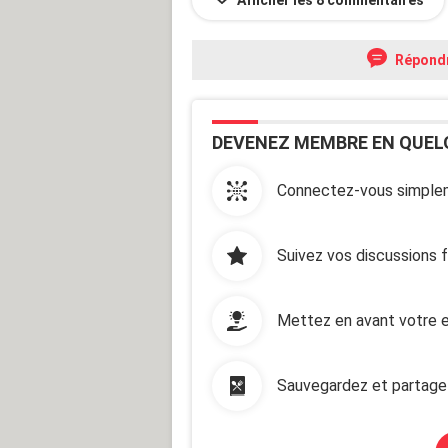
Répond
DEVENEZ MEMBRE EN QUEL
Connectez-vous simplem
Suivez vos discussions 
Mettez en avant votre e
Sauvegardez et partage