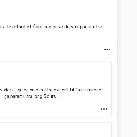
rs de retard et faire une prise de sang pour être
 alors... ça ne va pas être évident ! il faut vraiment
 ça parait ultra long 5jours ...