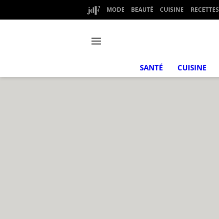
MODE
BEAUTÉ
CUISINE
RECETTES
SANTÉ
CUISINE