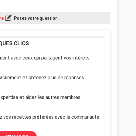
re
Posez votre question
QUES CLICS
ent avec ceux qui partagent vos intérêts
facilement et obtenez plus de réponses
xpertise et aidez les autres membres
z vos recettes préférées avec la communauté