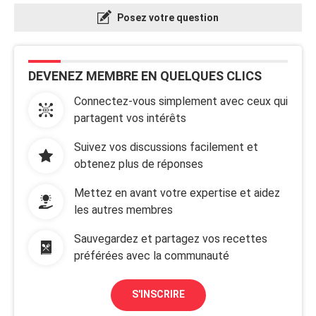
Posez votre question
DEVENEZ MEMBRE EN QUELQUES CLICS
Connectez-vous simplement avec ceux qui
partagent vos intérêts
Suivez vos discussions facilement et
obtenez plus de réponses
Mettez en avant votre expertise et aidez
les autres membres
Sauvegardez et partagez vos recettes
préférées avec la communauté
S'INSCRIRE