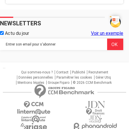
NEWSLETTERS
Actu du jour
Voir un exemple
...
Qui sommes-nous ?
Contact
Publicité
Recrutement
Données personnelles
Paramétrer les cookies
Gérer Utiq
Mentions légales
Groupe Figaro
© 2026 CCM Benchmark