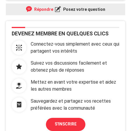
Répondre
Posez votre question
DEVENEZ MEMBRE EN QUELQUES CLICS
Connectez-vous simplement avec ceux qui
partagent vos intérêts
Suivez vos discussions facilement et
obtenez plus de réponses
Mettez en avant votre expertise et aidez
les autres membres
Sauvegardez et partagez vos recettes
préférées avec la communauté
S'INSCRIRE