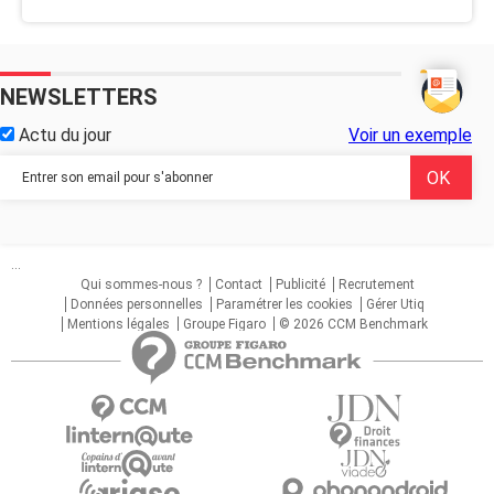
NEWSLETTERS
Actu du jour
Voir un exemple
...
Qui sommes-nous ?
Contact
Publicité
Recrutement
Données personnelles
Paramétrer les cookies
Gérer Utiq
Mentions légales
Groupe Figaro
© 2026 CCM Benchmark