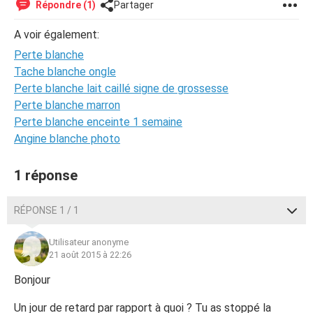
Répondre (1)
Partager
A voir également:
Perte blanche
Tache blanche ongle
Perte blanche lait caillé signe de grossesse
Perte blanche marron
Perte blanche enceinte 1 semaine
Angine blanche photo
1 réponse
RÉPONSE 1 / 1
Utilisateur anonyme
21 août 2015 à 22:26
Bonjour
Un jour de retard par rapport à quoi ? Tu as stoppé la