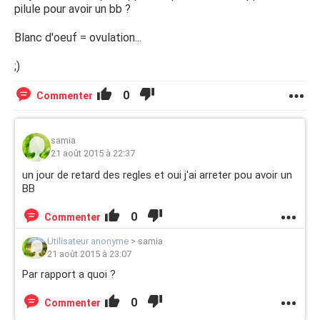
pilule pour avoir un bb ?
Blanc d'oeuf = ovulation...
;)
0
Commenter
samia
21 août 2015 à 22:37
un jour de retard des regles et oui j'ai arreter pou avoir un
BB
0
Commenter
Utilisateur anonyme
>
samia
21 août 2015 à 23:07
Par rapport a quoi ?
0
Commenter