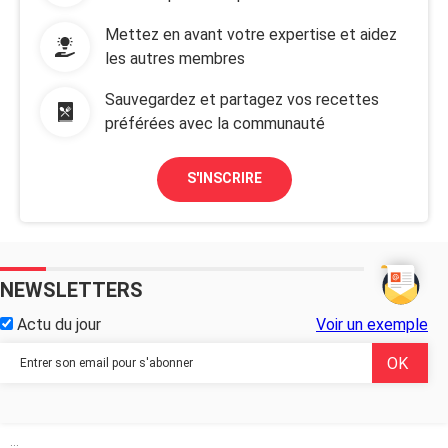
Mettez en avant votre expertise et aidez
les autres membres
Sauvegardez et partagez vos recettes
préférées avec la communauté
S'INSCRIRE
NEWSLETTERS
Actu du jour
Voir un exemple
...