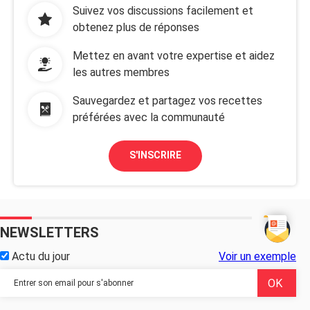
Suivez vos discussions facilement et
obtenez plus de réponses
Mettez en avant votre expertise et aidez
les autres membres
Sauvegardez et partagez vos recettes
préférées avec la communauté
S'INSCRIRE
NEWSLETTERS
Actu du jour
Voir un exemple