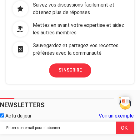
Suivez vos discussions facilement et
obtenez plus de réponses
Mettez en avant votre expertise et aidez
les autres membres
Sauvegardez et partagez vos recettes
préférées avec la communauté
S'INSCRIRE
NEWSLETTERS
Actu du jour
Voir un exemple