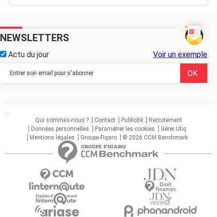
NEWSLETTERS
Actu du jour
Voir un exemple
...
Qui sommes-nous ?
Contact
Publicité
Recrutement
Données personnelles
Paramétrer les cookies
Gérer Utiq
Mentions légales
Groupe Figaro
© 2026 CCM Benchmark