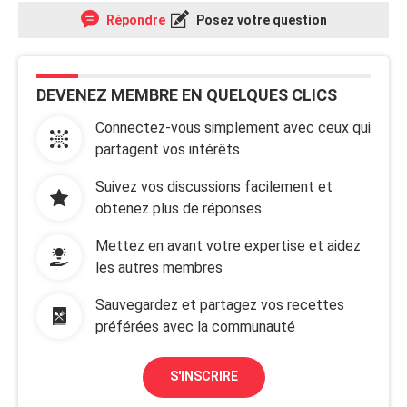
Répondre
Posez votre question
DEVENEZ MEMBRE EN QUELQUES CLICS
Connectez-vous simplement avec ceux qui
partagent vos intérêts
Suivez vos discussions facilement et
obtenez plus de réponses
Mettez en avant votre expertise et aidez
les autres membres
Sauvegardez et partagez vos recettes
préférées avec la communauté
S'INSCRIRE