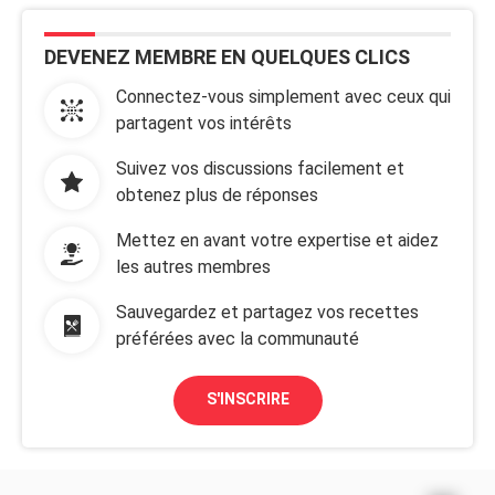
DEVENEZ MEMBRE EN QUELQUES CLICS
Connectez-vous simplement avec ceux qui
partagent vos intérêts
Suivez vos discussions facilement et
obtenez plus de réponses
Mettez en avant votre expertise et aidez
les autres membres
Sauvegardez et partagez vos recettes
préférées avec la communauté
S'INSCRIRE