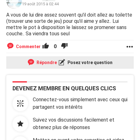
19 août 2015 à 02:44
A vous de lui dire assez souvent qu'il doit allez au toilette
(trouver une sorte de jeu) pour qu'il aime y allez.. Lui
mettre le pot à disposition le laissez se promener sans
couche.. Sa viendra tous seul
0
Commenter
Répondre
Posez votre question
DEVENEZ MEMBRE EN QUELQUES CLICS
Connectez-vous simplement avec ceux qui
partagent vos intérêts
Suivez vos discussions facilement et
obtenez plus de réponses