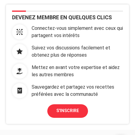
DEVENEZ MEMBRE EN QUELQUES CLICS
Connectez-vous simplement avec ceux qui
partagent vos intérêts
Suivez vos discussions facilement et
obtenez plus de réponses
Mettez en avant votre expertise et aidez
les autres membres
Sauvegardez et partagez vos recettes
préférées avec la communauté
S'INSCRIRE