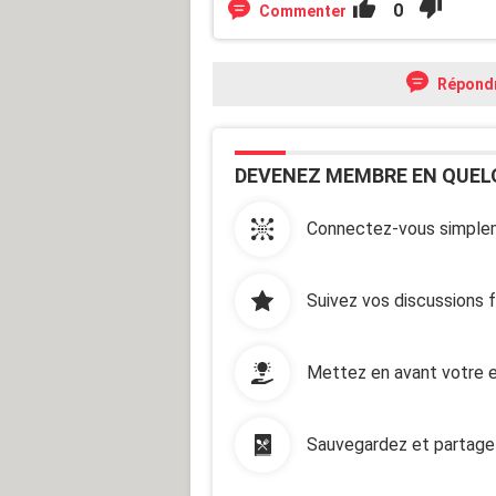
0
Commenter
Répond
DEVENEZ MEMBRE EN QUEL
Connectez-vous simplem
Suivez vos discussions 
Mettez en avant votre e
Sauvegardez et partage