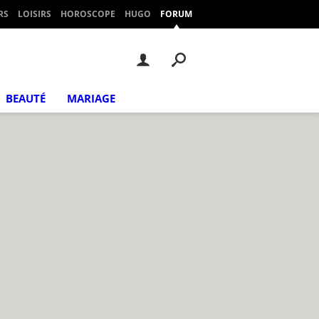
RS
LOISIRS
HOROSCOPE
HUGO
FORUM
BEAUTÉ
MARIAGE