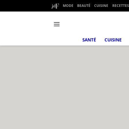
MODE
BEAUTÉ
CUISINE
RECETTES
SANTÉ
CUISINE