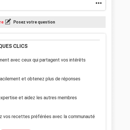
re
Posez votre question
QUES CLICS
ent avec ceux qui partagent vos intérêts
facilement et obtenez plus de réponses
xpertise et aidez les autres membres
z vos recettes préférées avec la communauté