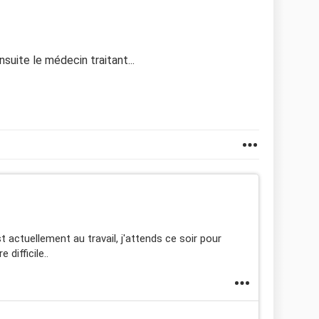
nsuite le médecin traitant...
t actuellement au travail, j'attends ce soir pour
 difficile..