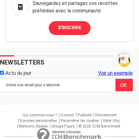
Sauvegardez et partagez vos recettes
préférées avec la communauté
S'INSCRIRE
NEWSLETTERS
Actu du jour
Voir un exemple
...
Qui sommes-nous ?
Contact
Publicité
Recrutement
Données personnelles
Paramétrer les cookies
Gérer Utiq
Mentions légales
Groupe Figaro
© 2026 CCM Benchmark