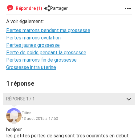
Répondre (1)
Partager
A voir également:
Pertes marrons pendant ma grossesse
Pertes marrons ovulation
Pertes jaunes grossesse
Perte de poids pendant la grossesse
Pertes marrons fin de grossesse
Grossesse intra uterine
1 réponse
RÉPONSE 1 / 1
Tiiina
13 août 2015 à 17:50
bonjour
les petites pertes de sang sont très courantes en début