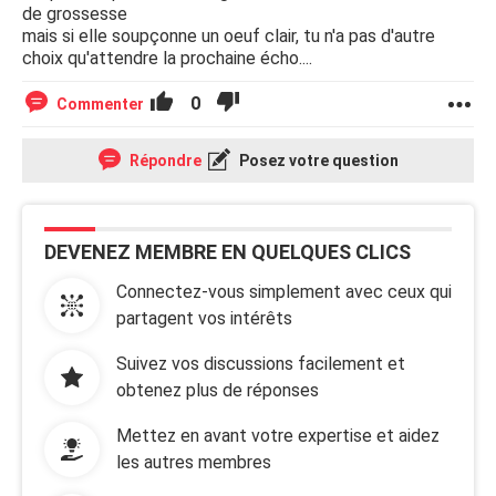
de grossesse
mais si elle soupçonne un oeuf clair, tu n'a pas d'autre
choix qu'attendre la prochaine écho....
0
Commenter
Répondre
Posez votre question
DEVENEZ MEMBRE EN QUELQUES CLICS
Connectez-vous simplement avec ceux qui
partagent vos intérêts
Suivez vos discussions facilement et
obtenez plus de réponses
Mettez en avant votre expertise et aidez
les autres membres