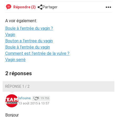
Répondre (2)
Partager
A voir également:
Boule à l'entrée du vagin ?
Vagin
Bouton a l'entree du vagin
Boule à l'entrée du vagin
Comment est l'entrée de la vulve ?
Vagin serré
2 réponses
RÉPONSE 1 / 2
lafouine.
19 755
13 août 2015 à 13:57
Bonjour