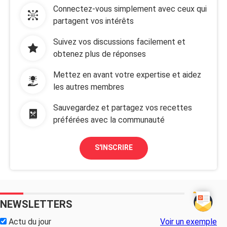
Connectez-vous simplement avec ceux qui
partagent vos intérêts
Suivez vos discussions facilement et
obtenez plus de réponses
Mettez en avant votre expertise et aidez
les autres membres
Sauvegardez et partagez vos recettes
préférées avec la communauté
S'INSCRIRE
NEWSLETTERS
Actu du jour
Voir un exemple