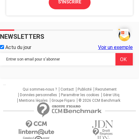
S'INSCRIRE
NEWSLETTERS
Actu du jour
Voir un exemple
...
Qui sommes-nous ?
Contact
Publicité
Recrutement
Données personnelles
Paramétrer les cookies
Gérer Utiq
Mentions légales
Groupe Figaro
© 2026 CCM Benchmark