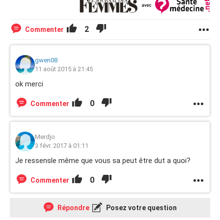
2
Commenter
gwen08
11 août 2015 à 21:45
ok merci
0
Commenter
Merdjo
3 févr. 2017 à 01:11
Je ressensle même que vous sa peut être dut a quoi?
0
Commenter
Répondre
Posez votre question