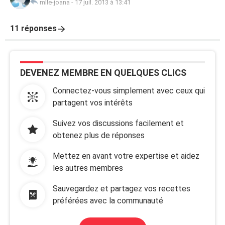
mlle-joana
-
17 juil. 2013 à 13:41
11 réponses
DEVENEZ MEMBRE EN QUELQUES CLICS
Connectez-vous simplement avec ceux qui
partagent vos intérêts
Suivez vos discussions facilement et
obtenez plus de réponses
Mettez en avant votre expertise et aidez
les autres membres
Sauvegardez et partagez vos recettes
préférées avec la communauté