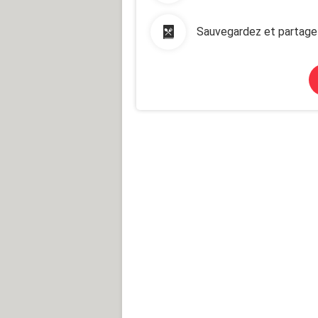
Sauvegardez et partage