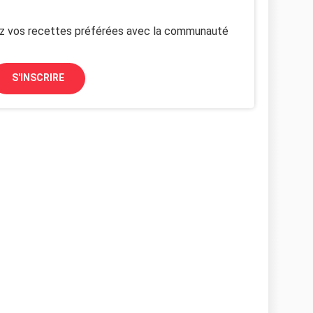
z vos recettes préférées avec la communauté
S'INSCRIRE