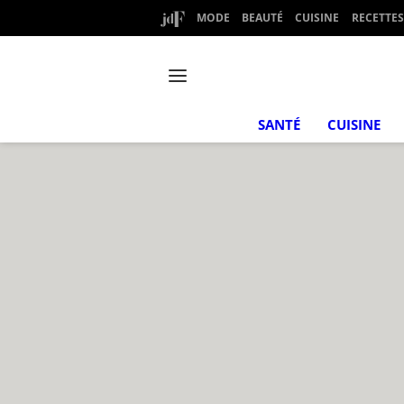
MODE
BEAUTÉ
CUISINE
RECETTES
SANTÉ
CUISINE