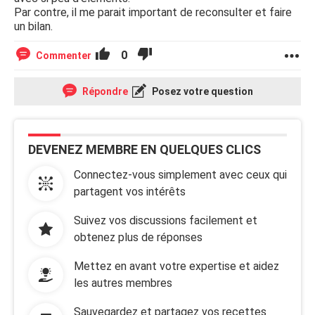
Par contre, il me parait important de reconsulter et faire
un bilan.
0
Commenter
Répondre
Posez votre question
DEVENEZ MEMBRE EN QUELQUES CLICS
Connectez-vous simplement avec ceux qui
partagent vos intérêts
Suivez vos discussions facilement et
obtenez plus de réponses
Mettez en avant votre expertise et aidez
les autres membres
Sauvegardez et partagez vos recettes