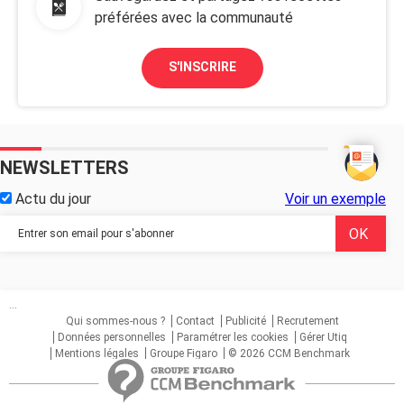
préférées avec la communauté
S'INSCRIRE
NEWSLETTERS
Actu du jour
Voir un exemple
...
Qui sommes-nous ?
Contact
Publicité
Recrutement
Données personnelles
Paramétrer les cookies
Gérer Utiq
Mentions légales
Groupe Figaro
© 2026 CCM Benchmark