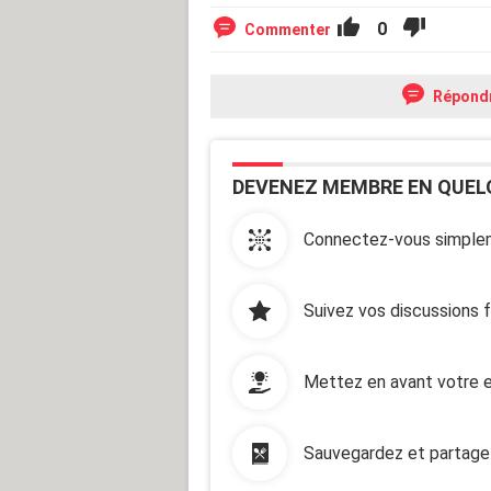
0
Commenter
Répond
DEVENEZ MEMBRE EN QUEL
Connectez-vous simplem
Suivez vos discussions 
Mettez en avant votre e
Sauvegardez et partage