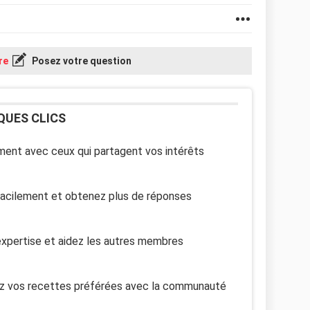
re
Posez votre question
QUES CLICS
ent avec ceux qui partagent vos intérêts
facilement et obtenez plus de réponses
xpertise et aidez les autres membres
z vos recettes préférées avec la communauté