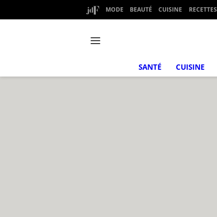
MODE
BEAUTÉ
CUISINE
RECETTES
SANTÉ
CUISINE